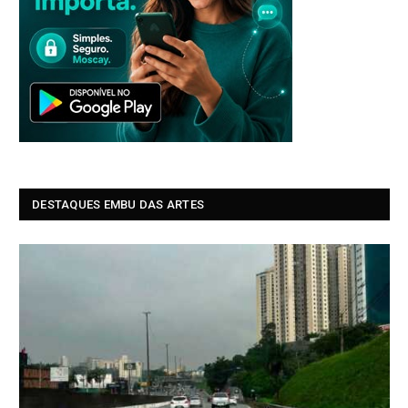
DESTAQUES EMBU DAS ARTES