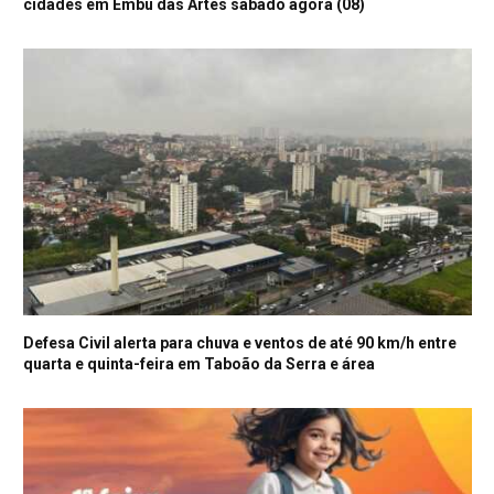
cidades em Embu das Artes sábado agora (08)
Defesa Civil alerta para chuva e ventos de até 90 km/h entre
quarta e quinta-feira em Taboão da Serra e área