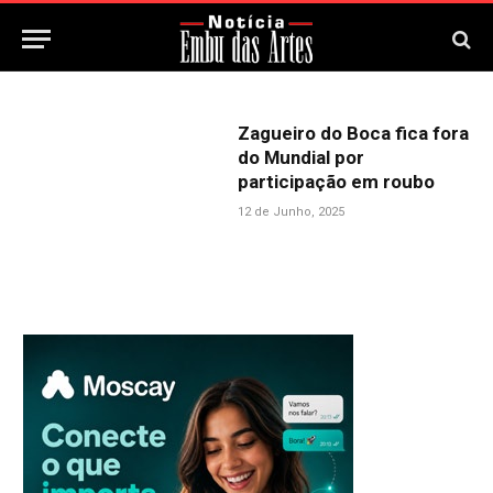
Zagueiro do Boca fica fora
do Mundial por
participação em roubo
12 de Junho, 2025