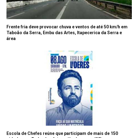
Frente fria deve provocar chuva e ventos de até 50 km/h em
Taboão da Serra, Embu das Artes, Itapecerica da Serra e
área
Escola de Chefes reúne que participam de mais de 150