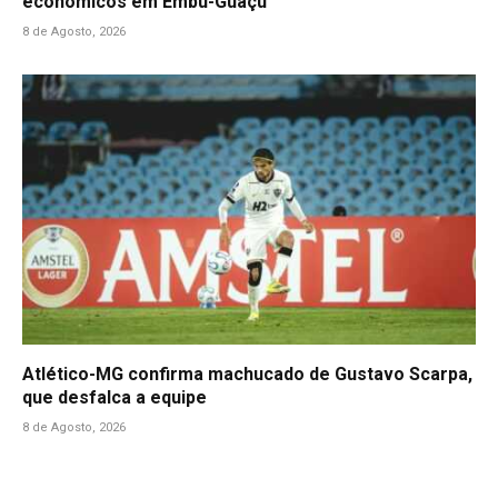
econômicos em Embu-Guaçu
8 de Agosto, 2026
Atlético-MG confirma machucado de Gustavo Scarpa,
que desfalca a equipe
8 de Agosto, 2026