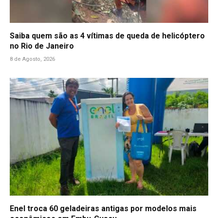
Saiba quem são as 4 vítimas de queda de helicóptero
no Rio de Janeiro
8 de Agosto, 2026
Enel troca 60 geladeiras antigas por modelos mais