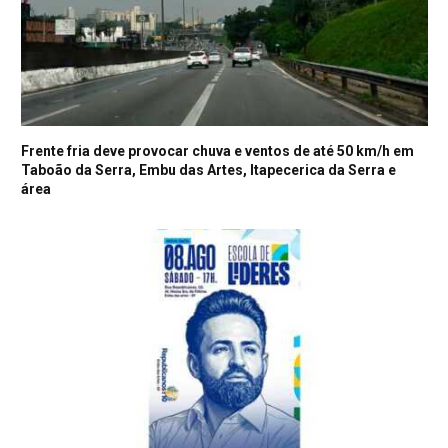
Frente fria deve provocar chuva e ventos de até 50 km/h em
Taboão da Serra, Embu das Artes, Itapecerica da Serra e
área