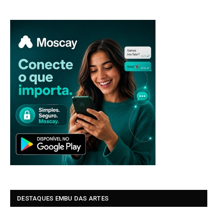
DESTAQUES EMBU DAS ARTES