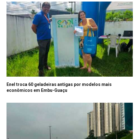
Enel troca 60 geladeiras antigas por modelos mais
econômicos em Embu-Guaçu