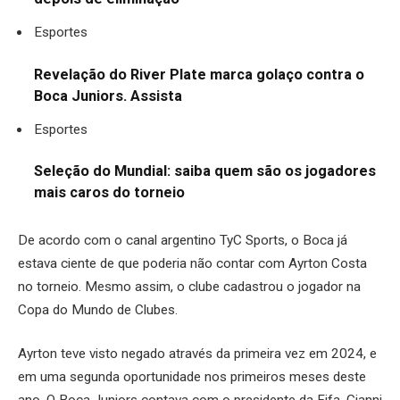
Esportes
Revelação do River Plate marca golaço contra o
Boca Juniors. Assista
Esportes
Seleção do Mundial: saiba quem são os jogadores
mais caros do torneio
De acordo com o canal argentino TyC Sports, o Boca já
estava ciente de que poderia não contar com Ayrton Costa
no torneio. Mesmo assim, o clube cadastrou o jogador na
Copa do Mundo de Clubes.
Ayrton teve visto negado através da primeira vez em 2024, e
em uma segunda oportunidade nos primeiros meses deste