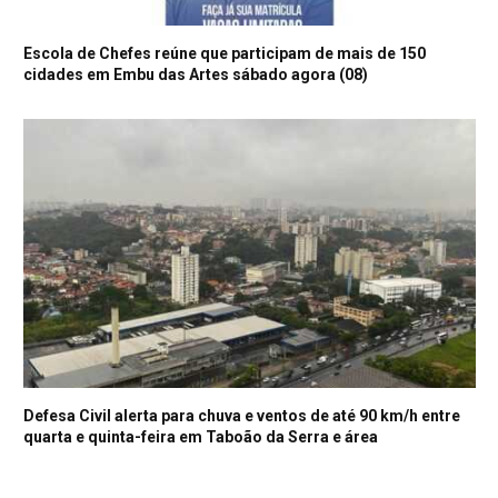
Escola de Chefes reúne que participam de mais de 150
cidades em Embu das Artes sábado agora (08)
Defesa Civil alerta para chuva e ventos de até 90 km/h entre
quarta e quinta-feira em Taboão da Serra e área