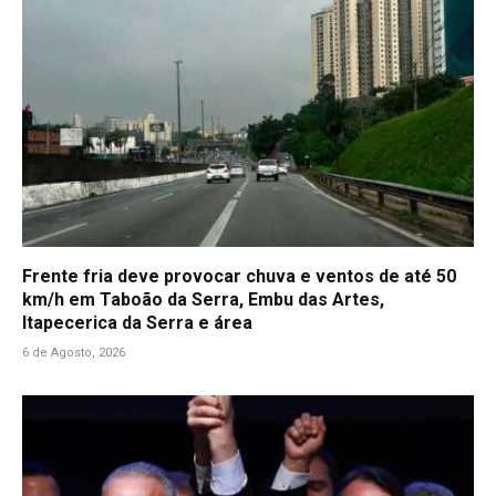
Frente fria deve provocar chuva e ventos de até 50
km/h em Taboão da Serra, Embu das Artes,
Itapecerica da Serra e área
6 de Agosto, 2026