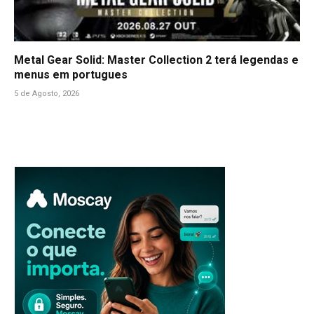
Metal Gear Solid: Master Collection 2 terá legendas e
menus em portugues
5 de Agosto, 2026