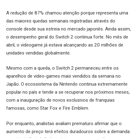
A redução de 87% chamou atenção porque representa uma
das maiores quedas semanais registradas através do
console desde sua estreia no mercado japonês. Ainda assim,
o desempenho geral do Switch 2 continua forte. No mês de
abril, o videogame já estava alcançando as 20 milhões de
unidades vendidas globalmente.
Mesmo com a queda, o Switch 2 permaneceu entre os
aparelhos de video-games mais vendidos da semana no
Japão. O ecossistema da Nintendo continua extremamente
popular no país e tende a se recuperar nos próximos meses,
com a inauguração de novos exclusivos de franquias
famosas, como Star Fox e Fire Emblem.
Por enquanto, analistas avaliam prematuro afirmar que o
aumento de preço terá efeitos duradouros sobre a demanda