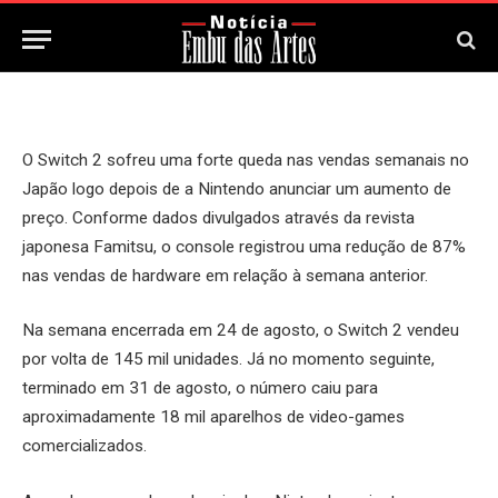
6 de Junho, 2026
O Switch 2 sofreu uma forte queda nas vendas semanais no
Japão logo depois de a Nintendo anunciar um aumento de
preço. Conforme dados divulgados através da revista
japonesa Famitsu, o console registrou uma redução de 87%
nas vendas de hardware em relação à semana anterior.
Na semana encerrada em 24 de agosto, o Switch 2 vendeu
por volta de 145 mil unidades. Já no momento seguinte,
terminado em 31 de agosto, o número caiu para
aproximadamente 18 mil aparelhos de video-games
comercializados.