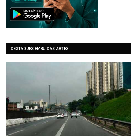
DESTAQUES EMBU DAS ARTES