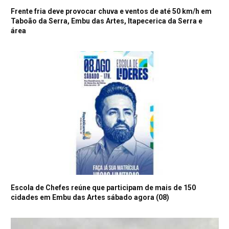
Frente fria deve provocar chuva e ventos de até 50 km/h em
Taboão da Serra, Embu das Artes, Itapecerica da Serra e
área
Escola de Chefes reúne que participam de mais de 150
cidades em Embu das Artes sábado agora (08)