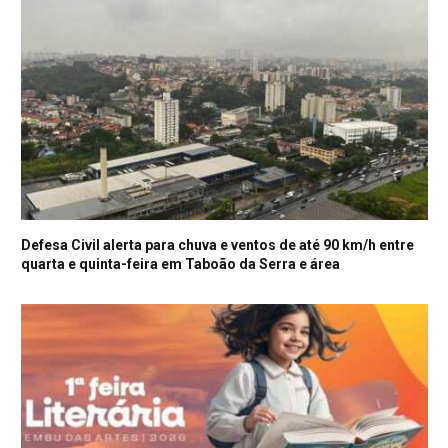
Defesa Civil alerta para chuva e ventos de até 90 km/h entre
quarta e quinta-feira em Taboão da Serra e área