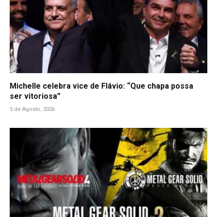
Michelle celebra vice de Flávio: “Que chapa possa
ser vitoriosa”
5 de Agosto, 2026