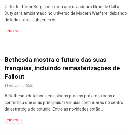
O diretor Peter Berg confirmou que o vindouro filme de Call of
Duty será ambientado no universo de Modern Warfare, deixando
de lado outras subséries da…
Leia mais
Bethesda mostra o futuro das suas
franquias, incluindo remasterizações de
Fallout
18 de Julho, 2026
A Bethesda detalhou seus planos para os próximos anos e
confirmou que suas principais franquias continuarão no centro
da estratégia do estúdio. Entre as novidades estão…
Leia mais