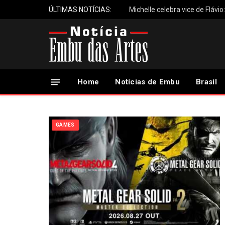
ÚLTIMAS NOTÍCIAS:
Michelle celebra vice de Flávio
Home
Notícias de Embu
Brasil
GAMES