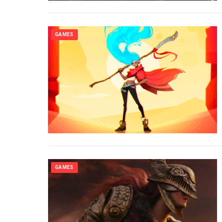
GAMES
GAMES