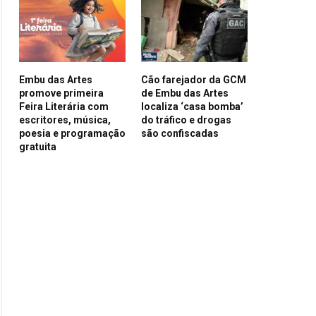
Embu das Artes
Cão farejador da GCM
promove primeira
de Embu das Artes
Feira Literária com
localiza ‘casa bomba’
escritores, música,
do tráfico e drogas
poesia e programação
são confiscadas
gratuita