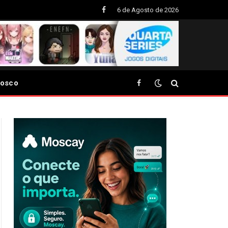
6 de Agosto de 2026
Facebook
nosco
Facebook