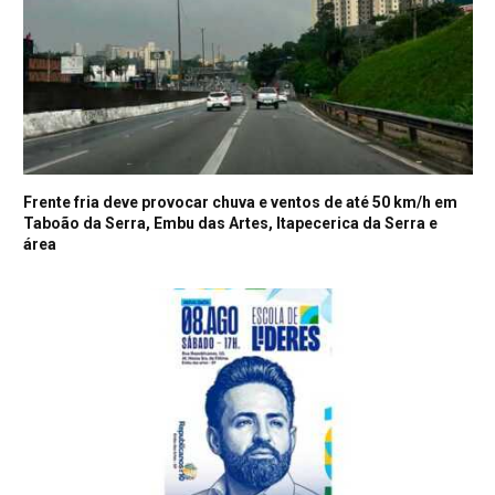
Frente fria deve provocar chuva e ventos de até 50 km/h em
Taboão da Serra, Embu das Artes, Itapecerica da Serra e
área