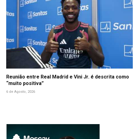
Reunião entre Real Madrid e Vini Jr. é descrita como
“muito positiva”
6 de Agosto, 2026