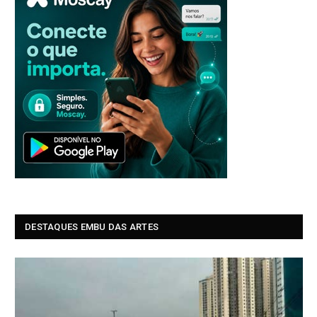
DESTAQUES EMBU DAS ARTES