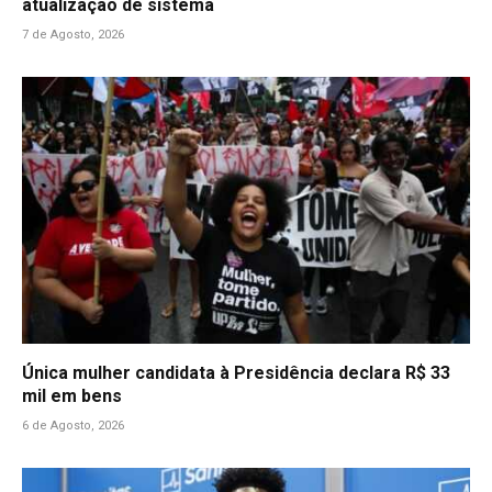
atualização de sistema
7 de Agosto, 2026
Única mulher candidata à Presidência declara R$ 33
mil em bens
6 de Agosto, 2026