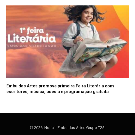
Embu das Artes promove primeira Feira Literária com
escritores, música, poesia e programação gratuita
© 2026. Noticia Embu das Artes
Grupo T25
.