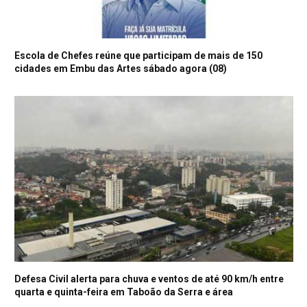
Escola de Chefes reúne que participam de mais de 150
cidades em Embu das Artes sábado agora (08)
Defesa Civil alerta para chuva e ventos de até 90 km/h entre
quarta e quinta-feira em Taboão da Serra e área