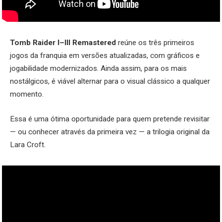
Tomb Raider I–III Remastered
reúne os três primeiros
jogos da franquia em versões atualizadas, com gráficos e
jogabilidade modernizados. Ainda assim, para os mais
nostálgicos, é viável alternar para o visual clássico a qualquer
momento.
Essa é uma ótima oportunidade para quem pretende revisitar
— ou conhecer através da primeira vez — a trilogia original da
Lara Croft.