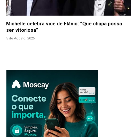
Michelle celebra vice de Flávio: “Que chapa possa
ser vitoriosa”
5 de Agosto, 2026