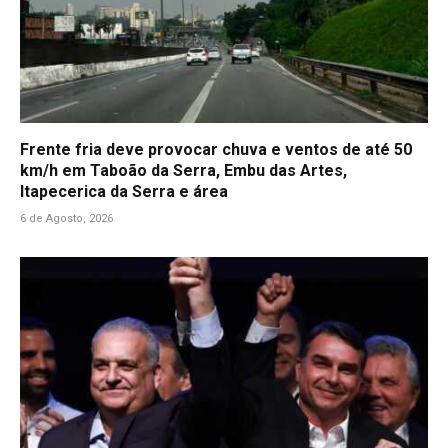
Frente fria deve provocar chuva e ventos de até 50
km/h em Taboão da Serra, Embu das Artes,
Itapecerica da Serra e área
6 de Agosto, 2026