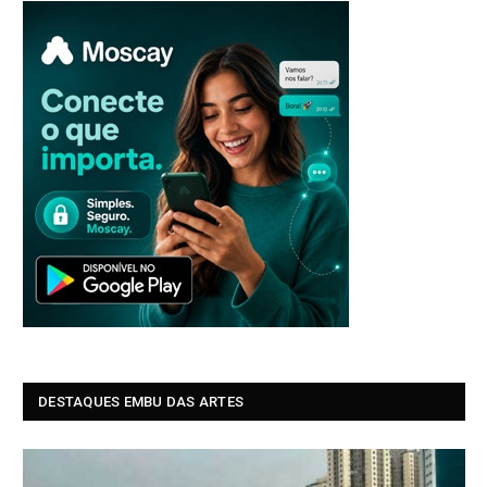
DESTAQUES EMBU DAS ARTES