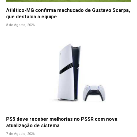
Atlético-MG confirma machucado de Gustavo Scarpa,
que desfalca a equipe
8 de Agosto, 2026
PS5 deve receber melhorias no PSSR com nova
atualização de sistema
7 de Agosto, 2026