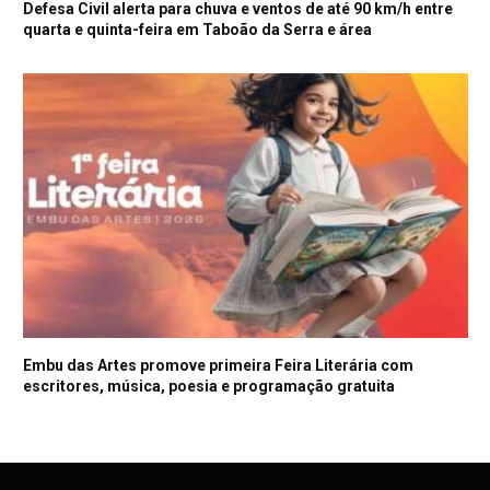
Defesa Civil alerta para chuva e ventos de até 90 km/h entre
quarta e quinta-feira em Taboão da Serra e área
Embu das Artes promove primeira Feira Literária com
escritores, música, poesia e programação gratuita