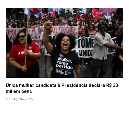
Única mulher candidata à Presidência declara R$ 33
mil em bens
6 de Agosto, 2026