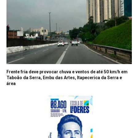
Frente fria deve provocar chuva e ventos de até 50 km/h em
Taboão da Serra, Embu das Artes, Itapecerica da Serra e
área