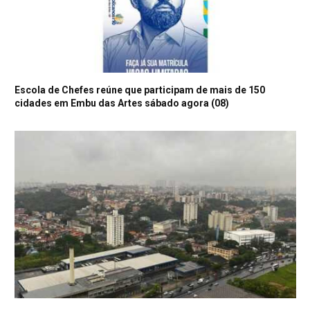
Escola de Chefes reúne que participam de mais de 150
cidades em Embu das Artes sábado agora (08)