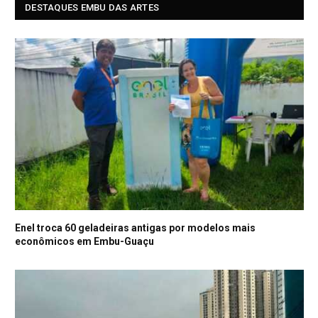
DESTAQUES EMBU DAS ARTES
Enel troca 60 geladeiras antigas por modelos mais
econômicos em Embu-Guaçu