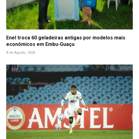
Enel troca 60 geladeiras antigas por modelos mais
econômicos em Embu-Guaçu
8 de Agosto, 2026