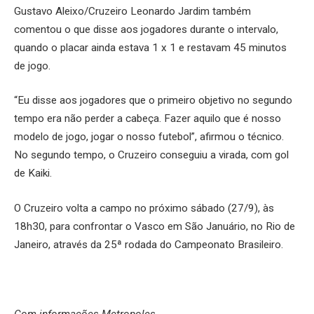
Gustavo Aleixo/Cruzeiro Leonardo Jardim também
comentou o que disse aos jogadores durante o intervalo,
quando o placar ainda estava 1 x 1 e restavam 45 minutos
de jogo.
“Eu disse aos jogadores que o primeiro objetivo no segundo
tempo era não perder a cabeça. Fazer aquilo que é nosso
modelo de jogo, jogar o nosso futebol”, afirmou o técnico.
No segundo tempo, o Cruzeiro conseguiu a virada, com gol
de Kaiki.
O Cruzeiro volta a campo no próximo sábado (27/9), às
18h30, para confrontar o Vasco em São Januário, no Rio de
Janeiro, através da 25ª rodada do Campeonato Brasileiro.