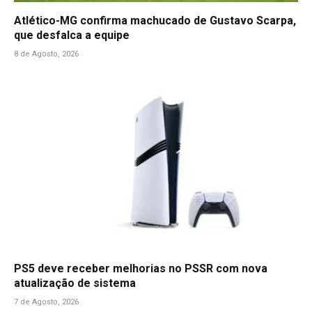
Atlético-MG confirma machucado de Gustavo Scarpa,
que desfalca a equipe
8 de Agosto, 2026
PS5 deve receber melhorias no PSSR com nova
atualização de sistema
7 de Agosto, 2026