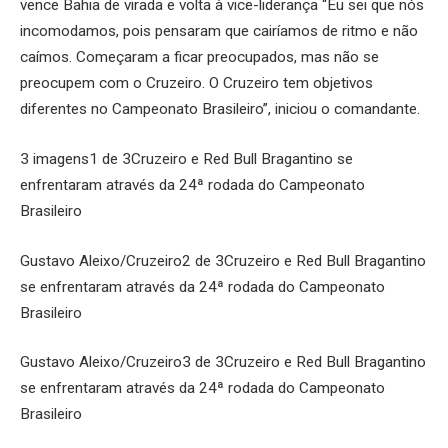
vence Bahia de virada e volta à vice-liderança “Eu sei que nós
incomodamos, pois pensaram que cairíamos de ritmo e não
caímos. Começaram a ficar preocupados, mas não se
preocupem com o Cruzeiro. O Cruzeiro tem objetivos
diferentes no Campeonato Brasileiro”, iniciou o comandante.
3 imagens1 de 3Cruzeiro e Red Bull Bragantino se
enfrentaram através da 24ª rodada do Campeonato
Brasileiro
Gustavo Aleixo/Cruzeiro2 de 3Cruzeiro e Red Bull Bragantino
se enfrentaram através da 24ª rodada do Campeonato
Brasileiro
Gustavo Aleixo/Cruzeiro3 de 3Cruzeiro e Red Bull Bragantino
se enfrentaram através da 24ª rodada do Campeonato
Brasileiro