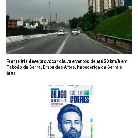
Frente fria deve provocar chuva e ventos de até 50 km/h em
Taboão da Serra, Embu das Artes, Itapecerica da Serra e
área