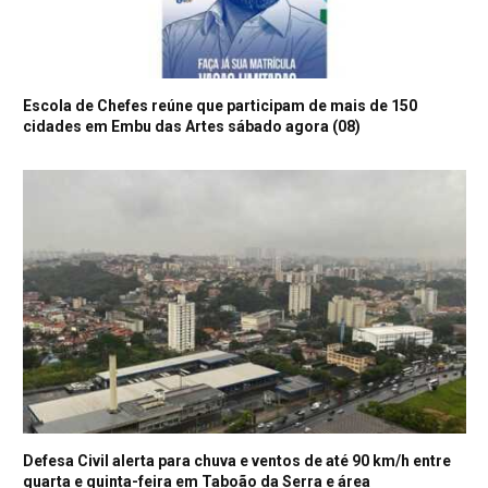
Escola de Chefes reúne que participam de mais de 150
cidades em Embu das Artes sábado agora (08)
Defesa Civil alerta para chuva e ventos de até 90 km/h entre
quarta e quinta-feira em Taboão da Serra e área