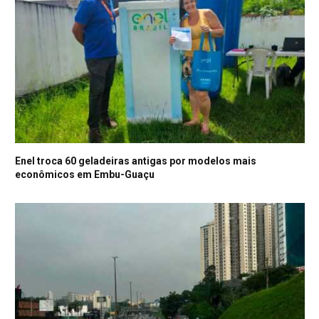
Enel troca 60 geladeiras antigas por modelos mais
econômicos em Embu-Guaçu