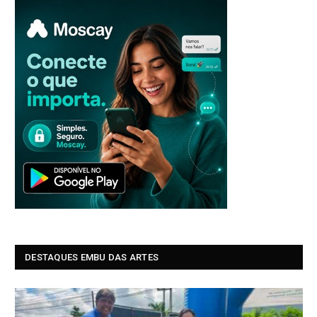
DESTAQUES EMBU DAS ARTES