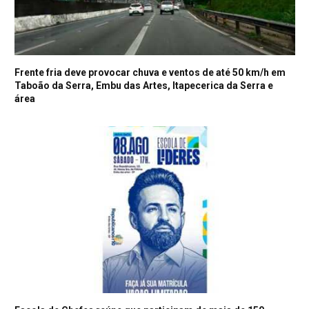
Frente fria deve provocar chuva e ventos de até 50 km/h em
Taboão da Serra, Embu das Artes, Itapecerica da Serra e
área