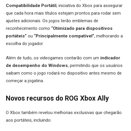
Compatibilidade Portátil
, iniciativa do Xbox para assegurar
que cada hora mais títulos estejam prontos para rodar sem
ajustes adicionais. Os jogos terão emblemas de
reconhecimento como
“Otimizado para dispositivos
portáteis”
ou
“Principalmente compatível”
, melhorando a
escolha do jogador.
Além de tudo, os videogames contarão com um
indicador
de desempenho do Windows
, permitindo que os usuários
saibam como o jogo rodará no dispositivo antes mesmo de
começar a jogatina.
Novos recursos do ROG Xbox Ally
O Xbox também revelou melhorias exclusivas que chegarão
aos portáteis, incluindo: