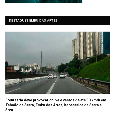
DESTAQUES EMBU DAS ARTES
Frente fria deve provocar chuva e ventos de até 50 km/h em
Taboão da Serra, Embu das Artes, Itapecerica da Serra e
área