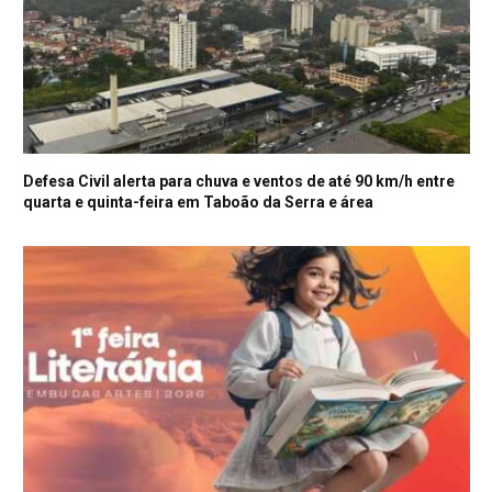
Defesa Civil alerta para chuva e ventos de até 90 km/h entre
quarta e quinta-feira em Taboão da Serra e área