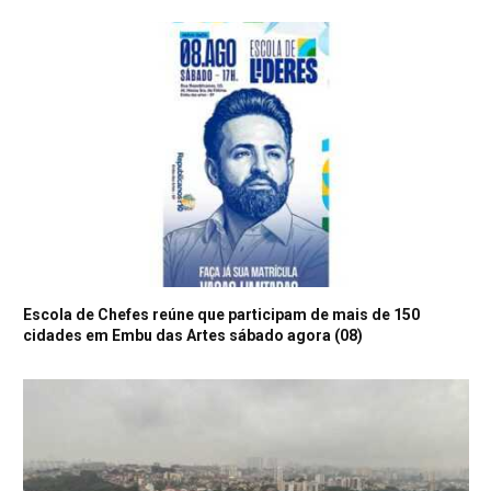
Escola de Chefes reúne que participam de mais de 150
cidades em Embu das Artes sábado agora (08)