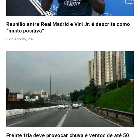
Reunião entre Real Madrid e Vini Jr. é descrita como
“muito positiva”
6 de Agosto, 2026
Frente fria deve provocar chuva e ventos de até 50