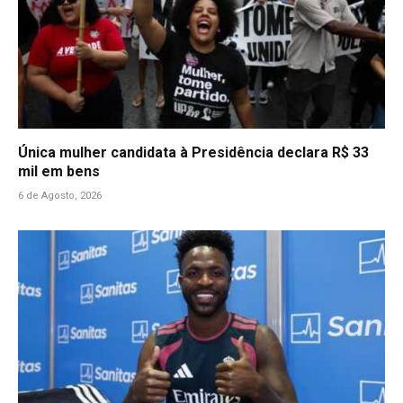
Única mulher candidata à Presidência declara R$ 33
mil em bens
6 de Agosto, 2026