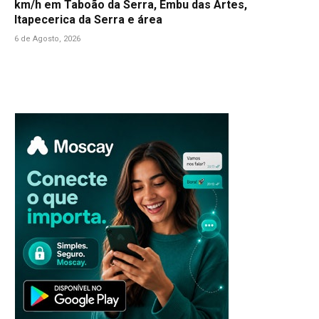
km/h em Taboão da Serra, Embu das Artes,
Itapecerica da Serra e área
6 de Agosto, 2026