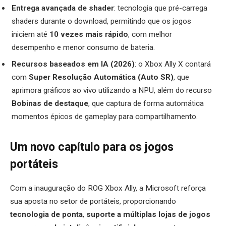
Entrega avançada de shader
: tecnologia que pré-carrega
shaders durante o download, permitindo que os jogos
iniciem até
10 vezes mais rápido
, com melhor
desempenho e menor consumo de bateria.
Recursos baseados em IA (2026)
: o Xbox Ally X contará
com
Super Resolução Automática (Auto SR)
, que
aprimora gráficos ao vivo utilizando a NPU, além do recurso
Bobinas de destaque
, que captura de forma automática
momentos épicos de gameplay para compartilhamento.
Um novo capítulo para os jogos
portáteis
Com a inauguração do ROG Xbox Ally, a Microsoft reforça
sua aposta no setor de portáteis, proporcionando
tecnologia de ponta
,
suporte a múltiplas lojas de jogos