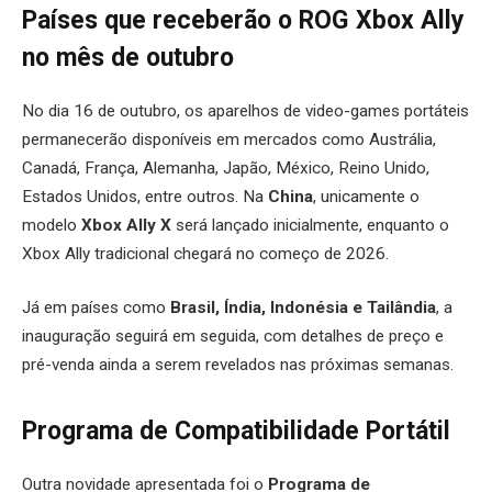
Países que receberão o ROG Xbox Ally
no mês de outubro
No dia 16 de outubro, os aparelhos de video-games portáteis
permanecerão disponíveis em mercados como Austrália,
Canadá, França, Alemanha, Japão, México, Reino Unido,
Estados Unidos, entre outros. Na
China
, unicamente o
modelo
Xbox Ally X
será lançado inicialmente, enquanto o
Xbox Ally tradicional chegará no começo de 2026.
Já em países como
Brasil, Índia, Indonésia e Tailândia
, a
inauguração seguirá em seguida, com detalhes de preço e
pré-venda ainda a serem revelados nas próximas semanas.
Programa de Compatibilidade Portátil
Outra novidade apresentada foi o
Programa de