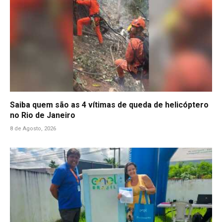
Saiba quem são as 4 vítimas de queda de helicóptero
no Rio de Janeiro
8 de Agosto, 2026