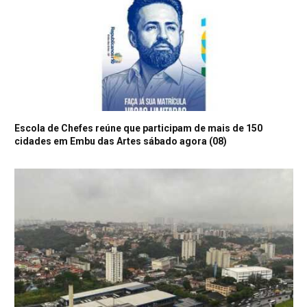
Escola de Chefes reúne que participam de mais de 150
cidades em Embu das Artes sábado agora (08)