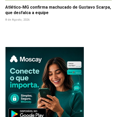
Atlético-MG confirma machucado de Gustavo Scarpa,
que desfalca a equipe
8 de Agosto, 2026