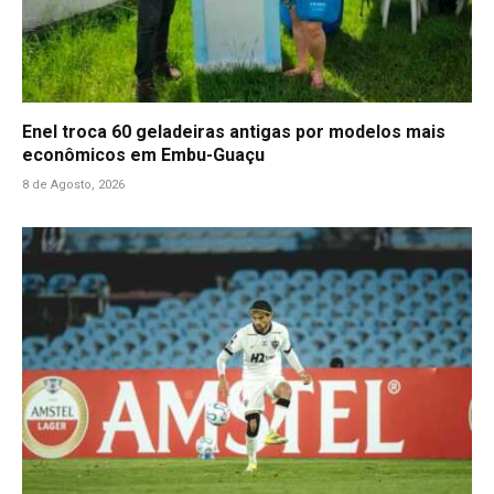
Enel troca 60 geladeiras antigas por modelos mais
econômicos em Embu-Guaçu
8 de Agosto, 2026