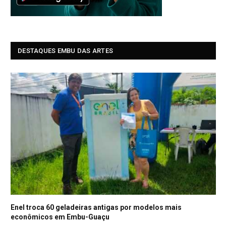
DESTAQUES EMBU DAS ARTES
Enel troca 60 geladeiras antigas por modelos mais
econômicos em Embu-Guaçu