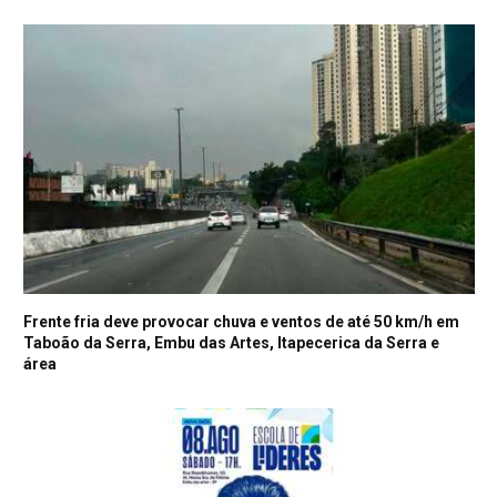
Frente fria deve provocar chuva e ventos de até 50 km/h em
Taboão da Serra, Embu das Artes, Itapecerica da Serra e
área