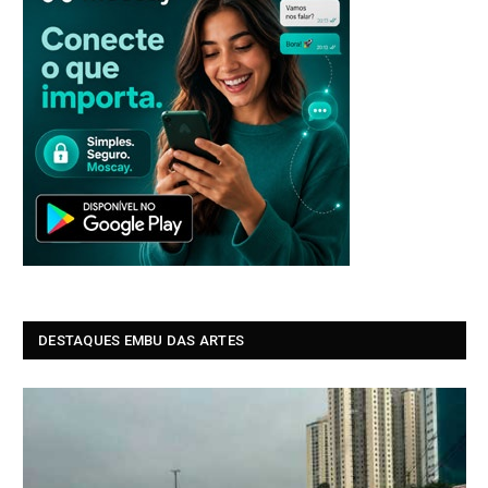
DESTAQUES EMBU DAS ARTES