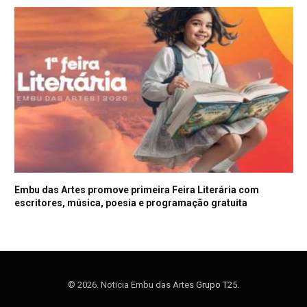
Embu das Artes promove primeira Feira Literária com
escritores, música, poesia e programação gratuita
© 2026. Noticia Embu das Artes
Grupo T25
.