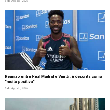
6 de Agosto, 2026
Reunião entre Real Madrid e Vini Jr. é descrita como
“muito positiva”
6 de Agosto, 2026