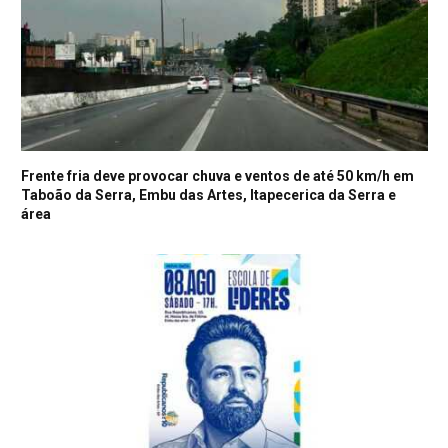
Frente fria deve provocar chuva e ventos de até 50 km/h em
Taboão da Serra, Embu das Artes, Itapecerica da Serra e
área