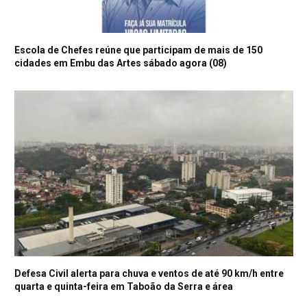
Escola de Chefes reúne que participam de mais de 150
cidades em Embu das Artes sábado agora (08)
Defesa Civil alerta para chuva e ventos de até 90 km/h entre
quarta e quinta-feira em Taboão da Serra e área