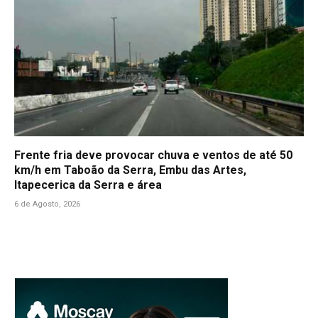
Frente fria deve provocar chuva e ventos de até 50
km/h em Taboão da Serra, Embu das Artes,
Itapecerica da Serra e área
6 de Agosto, 2026