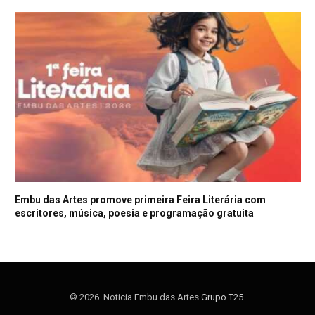
Embu das Artes promove primeira Feira Literária com
escritores, música, poesia e programação gratuita
© 2026. Noticia Embu das Artes
Grupo T25
.