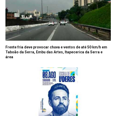
Frente fria deve provocar chuva e ventos de até 50 km/h em
Taboão da Serra, Embu das Artes, Itapecerica da Serra e
área