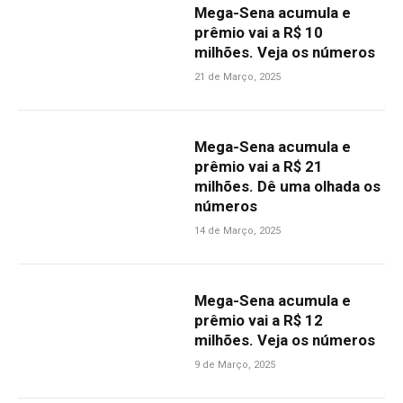
Mega-Sena acumula e
prêmio vai a R$ 10
milhões. Veja os números
21 de Março, 2025
Mega-Sena acumula e
prêmio vai a R$ 21
milhões. Dê uma olhada os
números
14 de Março, 2025
Mega-Sena acumula e
prêmio vai a R$ 12
milhões. Veja os números
9 de Março, 2025