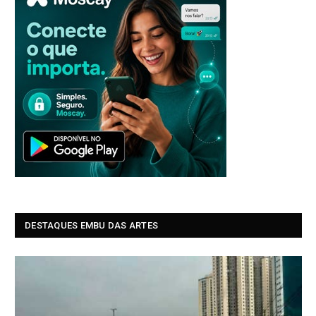
DESTAQUES EMBU DAS ARTES