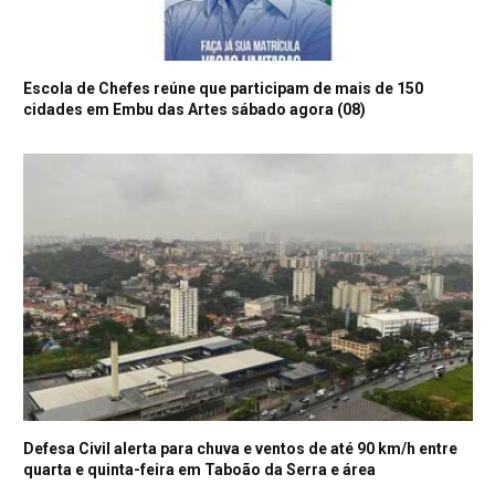
Escola de Chefes reúne que participam de mais de 150
cidades em Embu das Artes sábado agora (08)
Defesa Civil alerta para chuva e ventos de até 90 km/h entre
quarta e quinta-feira em Taboão da Serra e área