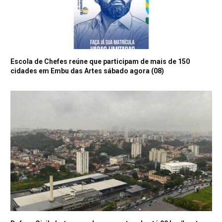
Escola de Chefes reúne que participam de mais de 150
cidades em Embu das Artes sábado agora (08)