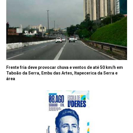
Frente fria deve provocar chuva e ventos de até 50 km/h em
Taboão da Serra, Embu das Artes, Itapecerica da Serra e
área