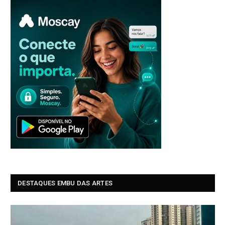
DESTAQUES EMBU DAS ARTES