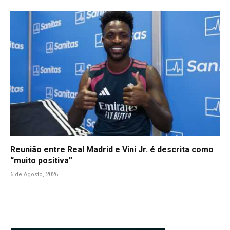
Reunião entre Real Madrid e Vini Jr. é descrita como
“muito positiva”
6 de Agosto, 2026