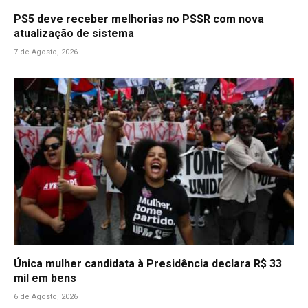
PS5 deve receber melhorias no PSSR com nova
atualização de sistema
7 de Agosto, 2026
Única mulher candidata à Presidência declara R$ 33
mil em bens
6 de Agosto, 2026