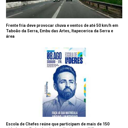
Frente fria deve provocar chuva e ventos de até 50 km/h em
Taboão da Serra, Embu das Artes, Itapecerica da Serra e
área
Escola de Chefes reúne que participam de mais de 150