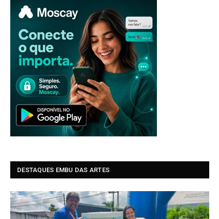
DESTAQUES EMBU DAS ARTES