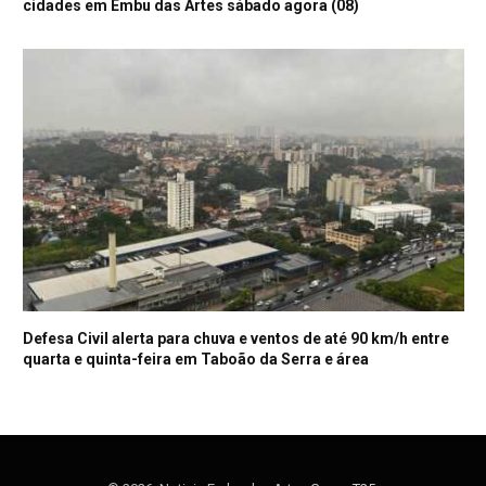
cidades em Embu das Artes sábado agora (08)
Defesa Civil alerta para chuva e ventos de até 90 km/h entre
quarta e quinta-feira em Taboão da Serra e área