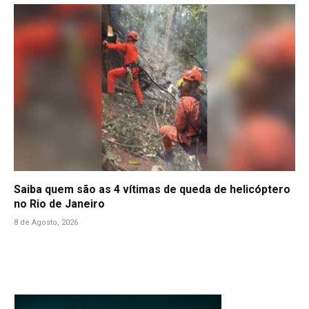
Saiba quem são as 4 vítimas de queda de helicóptero
no Rio de Janeiro
8 de Agosto, 2026