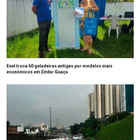
Enel troca 60 geladeiras antigas por modelos mais
econômicos em Embu-Guaçu