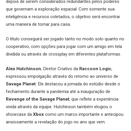
depois de serem considerados redundantes pelos poderes
que governam a exploração espacial. Com somente sua
inteligência e recursos coletados, o objetivo será encontrar
uma maneira de tornar para casa.
O título conseguirá ser jogado tanto no modo solo quanto no
cooperativo, com opções para jogar com um amigo em tela
dividida ou através de crossplay em diferentes plataformas.
Alex Hutchinson
, Diretor Criativo da
Raccoon Logic
,
expressou empolgação através do retorno ao universo de
Savage Planet
. Ele destacou a jornada do estúdio desde o
fechamento durante a pandemia até a inauguração de
Revenge of the Savage Planet
, que reflete a experiência
vivida através da equipe. Hutchinson também elogiou o
showcase da
Xbox
como um marco importante e antecipou
ansiosamente a revelação do jogo no ano que vem.