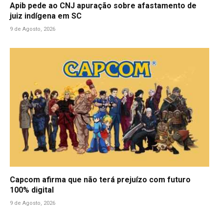
Apib pede ao CNJ apuração sobre afastamento de
juiz indígena em SC
9 de Agosto, 2026
Capcom afirma que não terá prejuízo com futuro
100% digital
9 de Agosto, 2026