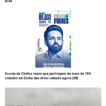
área
Escola de Chefes reúne que participam de mais de 150
cidades em Embu das Artes sábado agora (08)