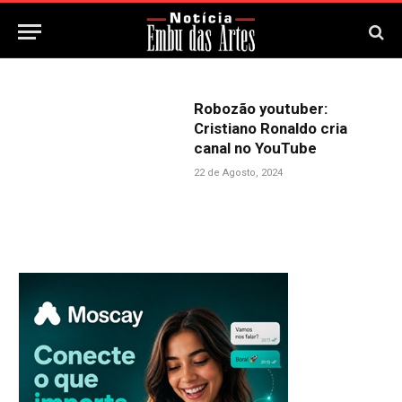
Robozão youtuber:
Cristiano Ronaldo cria
canal no YouTube
22 de Agosto, 2024