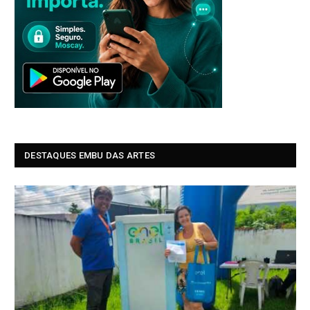
DESTAQUES EMBU DAS ARTES