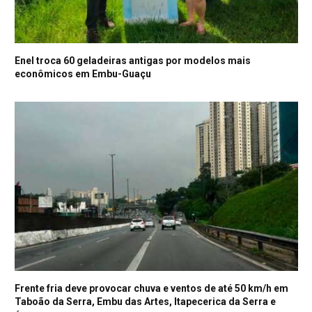
Enel troca 60 geladeiras antigas por modelos mais
econômicos em Embu-Guaçu
Frente fria deve provocar chuva e ventos de até 50 km/h em
Taboão da Serra, Embu das Artes, Itapecerica da Serra e