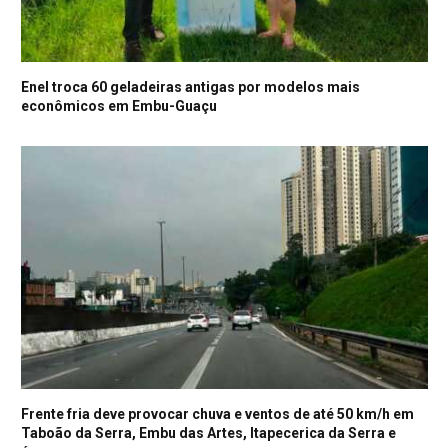
Enel troca 60 geladeiras antigas por modelos mais
econômicos em Embu-Guaçu
Frente fria deve provocar chuva e ventos de até 50 km/h em
Taboão da Serra, Embu das Artes, Itapecerica da Serra e