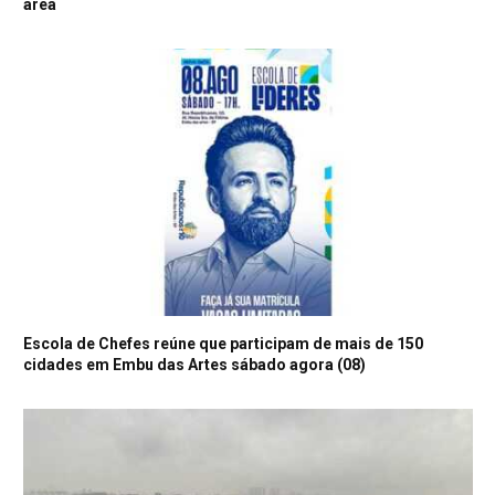
área
Escola de Chefes reúne que participam de mais de 150
cidades em Embu das Artes sábado agora (08)