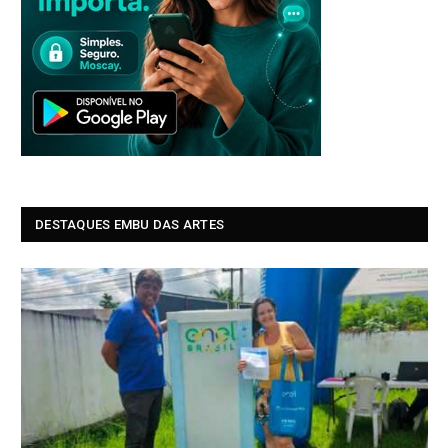
DESTAQUES EMBU DAS ARTES