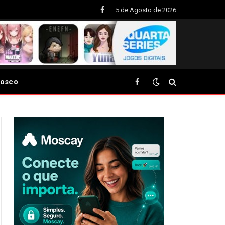
5 de Agosto de 2026
Facebook
nosco
Facebook