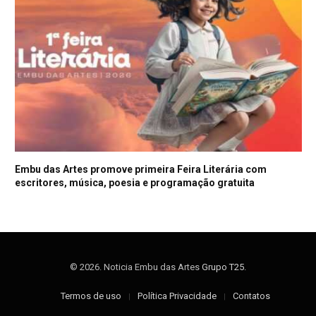
Embu das Artes promove primeira Feira Literária com
escritores, música, poesia e programação gratuita
© 2026. Noticia Embu das Artes
Grupo T25
.
Termos de uso
Política Privacidade
Contatos