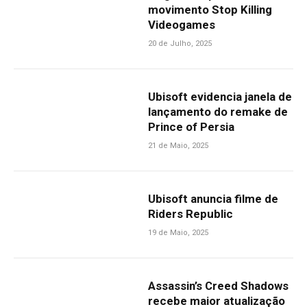
movimento Stop Killing
Videogames
20 de Julho, 2025
Ubisoft evidencia janela de
lançamento do remake de
Prince of Persia
21 de Maio, 2025
Ubisoft anuncia filme de
Riders Republic
19 de Maio, 2025
Assassin’s Creed Shadows
recebe maior atualização