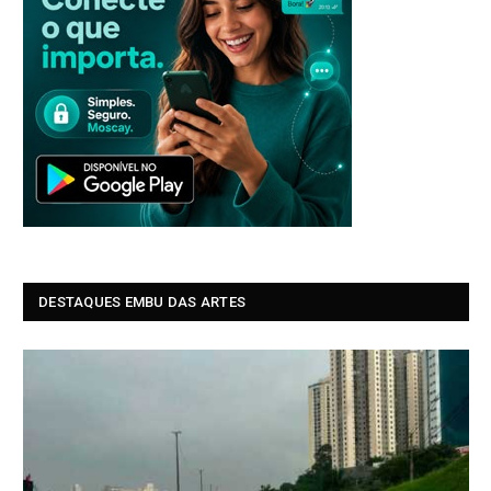
DESTAQUES EMBU DAS ARTES