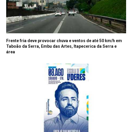
Frente fria deve provocar chuva e ventos de até 50 km/h em
Taboão da Serra, Embu das Artes, Itapecerica da Serra e
área