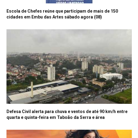
Escola de Chefes reúne que participam de mais de 150
cidades em Embu das Artes sábado agora (08)
Defesa Civil alerta para chuva e ventos de até 90 km/h entre
quarta e quinta-feira em Taboão da Serra e área