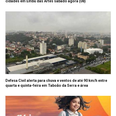
cidades em Embu das Artes sábado agora (08)
Defesa Civil alerta para chuva e ventos de até 90 km/h entre
quarta e quinta-feira em Taboão da Serra e área