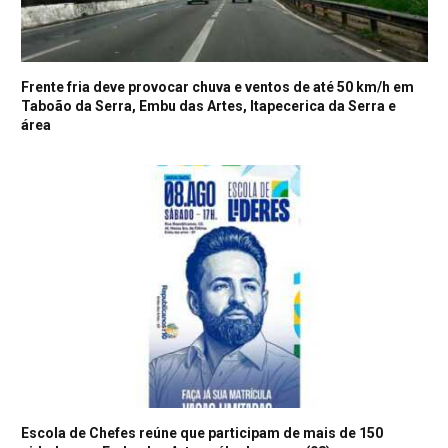
Frente fria deve provocar chuva e ventos de até 50 km/h em
Taboão da Serra, Embu das Artes, Itapecerica da Serra e
área
Escola de Chefes reúne que participam de mais de 150