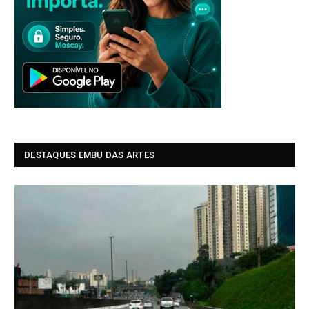
DESTAQUES EMBU DAS ARTES