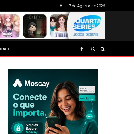
7 de Agosto de 2026
Facebook
nosco
Facebook