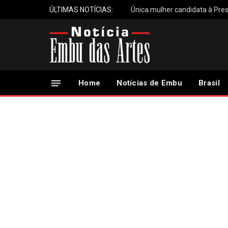
ÚLTIMAS NOTÍCIAS:
Única mulher candidata à Pres
Home
Notícias de Embu
Brasil