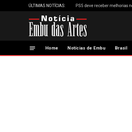
ÚLTIMAS NOTÍCIAS:
Home
Notícias de Embu
Brasil