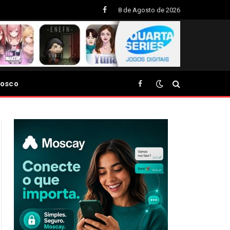
8 de Agosto de 2026
Facebook
nosco
Facebook