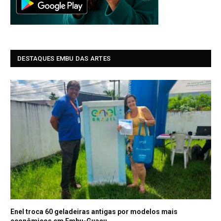
DESTAQUES EMBU DAS ARTES
Enel troca 60 geladeiras antigas por modelos mais