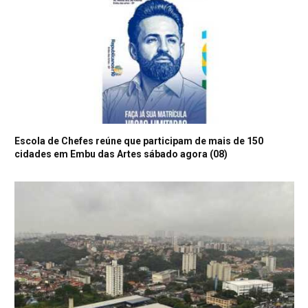
Escola de Chefes reúne que participam de mais de 150
cidades em Embu das Artes sábado agora (08)