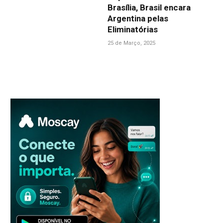
Brasília, Brasil encara
Argentina pelas
Eliminatórias
25 de Março, 2025