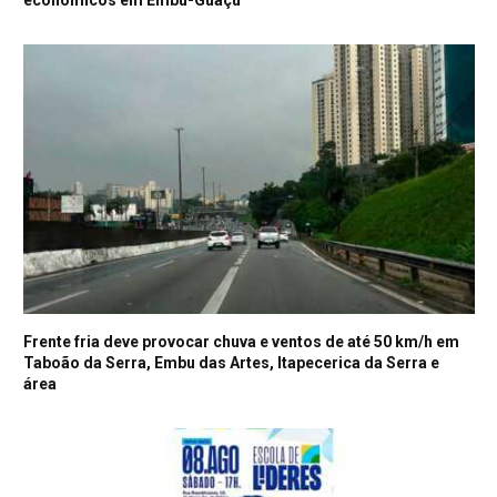
econômicos em Embu-Guaçu
Frente fria deve provocar chuva e ventos de até 50 km/h em
Taboão da Serra, Embu das Artes, Itapecerica da Serra e
área