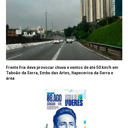
Frente fria deve provocar chuva e ventos de até 50 km/h em
Taboão da Serra, Embu das Artes, Itapecerica da Serra e
área