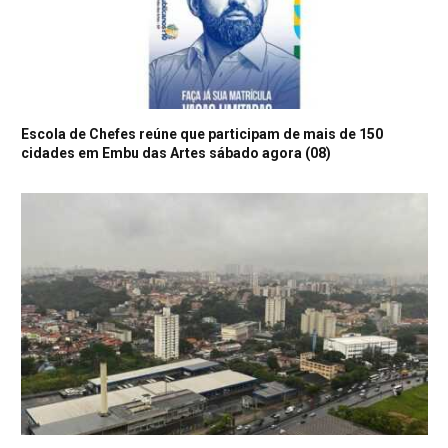
Escola de Chefes reúne que participam de mais de 150
cidades em Embu das Artes sábado agora (08)