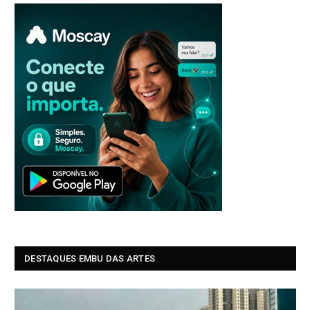
DESTAQUES EMBU DAS ARTES