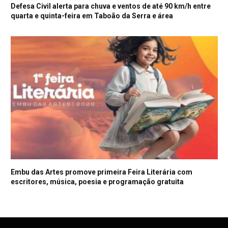
Defesa Civil alerta para chuva e ventos de até 90 km/h entre
quarta e quinta-feira em Taboão da Serra e área
Embu das Artes promove primeira Feira Literária com
escritores, música, poesia e programação gratuita