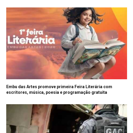
Embu das Artes promove primeira Feira Literária com
escritores, música, poesia e programação gratuita