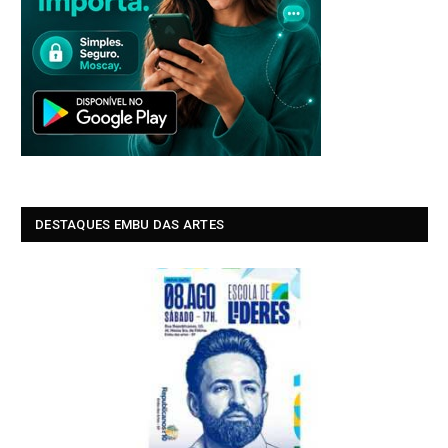
DESTAQUES EMBU DAS ARTES