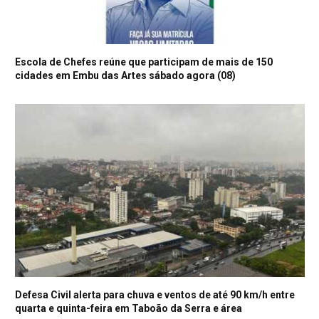
Escola de Chefes reúne que participam de mais de 150
cidades em Embu das Artes sábado agora (08)
Defesa Civil alerta para chuva e ventos de até 90 km/h entre
quarta e quinta-feira em Taboão da Serra e área