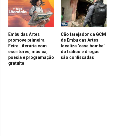
Embu das Artes
Cão farejador da GCM
promove primeira
de Embu das Artes
Feira Literária com
localiza ‘casa bomba’
escritores, música,
do tráfico e drogas
poesia e programação
são confiscadas
gratuita