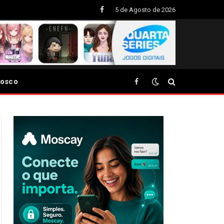
5 de Agosto de 2026
Facebook
nosco
Facebook