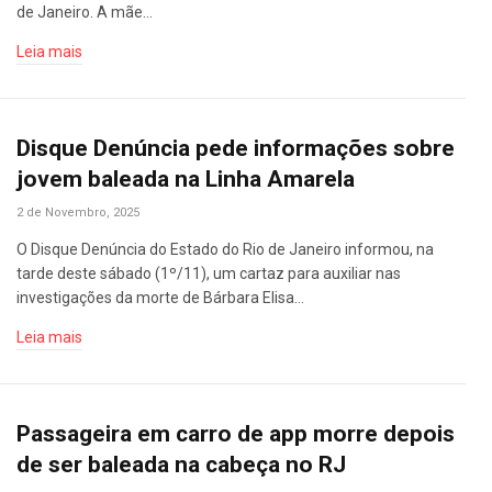
de Janeiro. A mãe…
Leia mais
Disque Denúncia pede informações sobre
jovem baleada na Linha Amarela
2 de Novembro, 2025
O Disque Denúncia do Estado do Rio de Janeiro informou, na
tarde deste sábado (1º/11), um cartaz para auxiliar nas
investigações da morte de Bárbara Elisa…
Leia mais
Passageira em carro de app morre depois
de ser baleada na cabeça no RJ