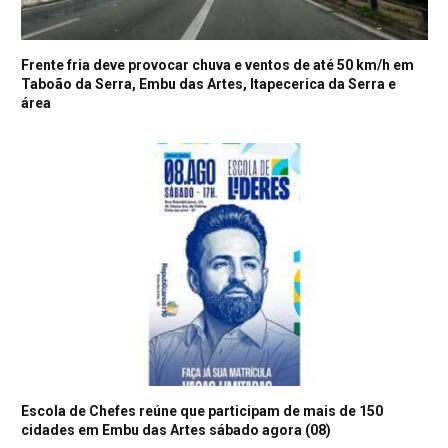
Frente fria deve provocar chuva e ventos de até 50 km/h em
Taboão da Serra, Embu das Artes, Itapecerica da Serra e
área
Escola de Chefes reúne que participam de mais de 150
cidades em Embu das Artes sábado agora (08)