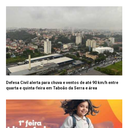
Defesa Civil alerta para chuva e ventos de até 90 km/h entre
quarta e quinta-feira em Taboão da Serra e área