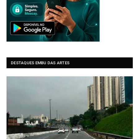
DESTAQUES EMBU DAS ARTES