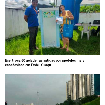
Enel troca 60 geladeiras antigas por modelos mais
econômicos em Embu-Guaçu