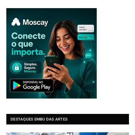
DESTAQUES EMBU DAS ARTES