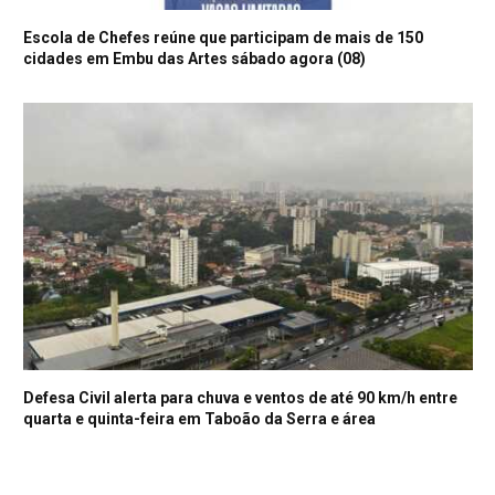
Escola de Chefes reúne que participam de mais de 150
cidades em Embu das Artes sábado agora (08)
Defesa Civil alerta para chuva e ventos de até 90 km/h entre
quarta e quinta-feira em Taboão da Serra e área