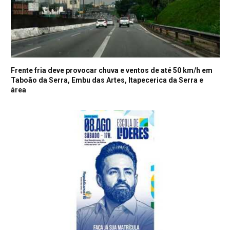
Frente fria deve provocar chuva e ventos de até 50 km/h em
Taboão da Serra, Embu das Artes, Itapecerica da Serra e
área