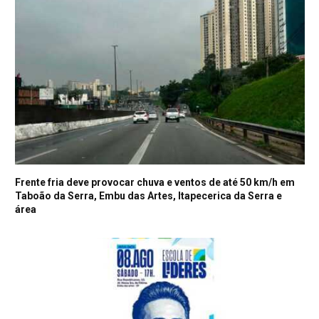
Frente fria deve provocar chuva e ventos de até 50 km/h em
Taboão da Serra, Embu das Artes, Itapecerica da Serra e
área