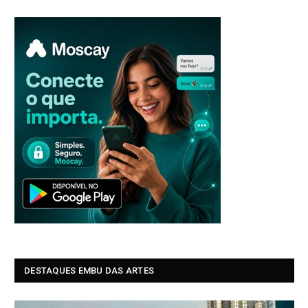
DESTAQUES EMBU DAS ARTES