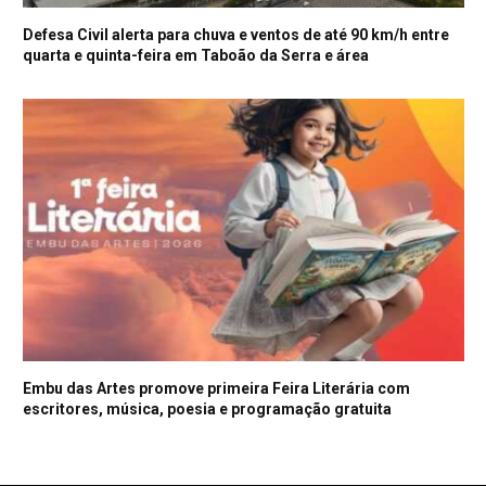
Defesa Civil alerta para chuva e ventos de até 90 km/h entre
quarta e quinta-feira em Taboão da Serra e área
Embu das Artes promove primeira Feira Literária com
escritores, música, poesia e programação gratuita