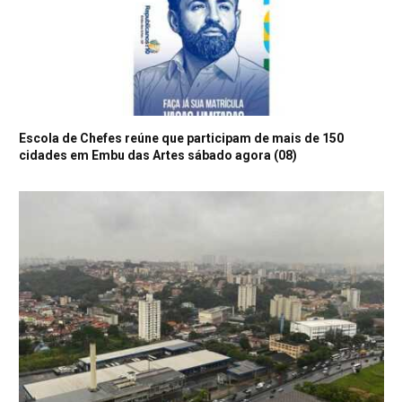
Escola de Chefes reúne que participam de mais de 150
cidades em Embu das Artes sábado agora (08)