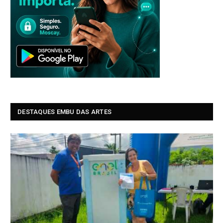
DESTAQUES EMBU DAS ARTES