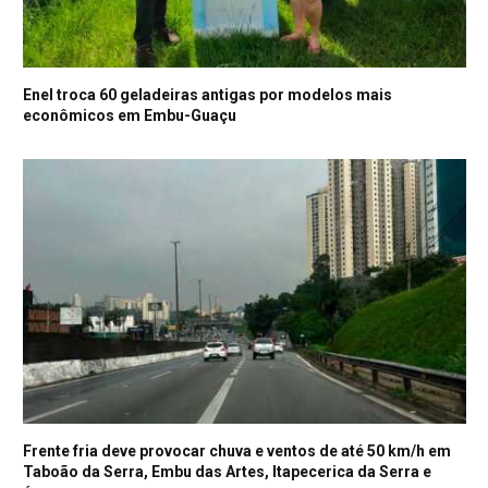
Enel troca 60 geladeiras antigas por modelos mais
econômicos em Embu-Guaçu
Frente fria deve provocar chuva e ventos de até 50 km/h em
Taboão da Serra, Embu das Artes, Itapecerica da Serra e