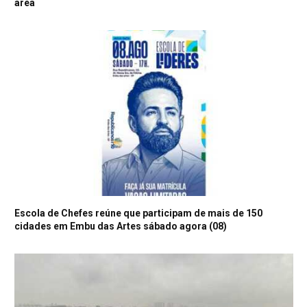
área
Escola de Chefes reúne que participam de mais de 150
cidades em Embu das Artes sábado agora (08)