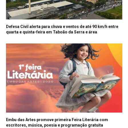
Defesa Civil alerta para chuva e ventos de até 90 km/h entre
quarta e quinta-feira em Taboão da Serra e área
Embu das Artes promove primeira Feira Literária com
escritores, música, poesia e programação gratuita