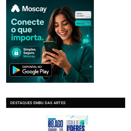
DESTAQUES EMBU DAS ARTES