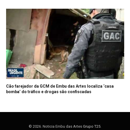
Cão farejador da GCM de Embu das Artes localiza ‘casa
bomba’ do tráfico e drogas são confiscadas
© 2026. Noticia Embu das Artes
Grupo T25
.