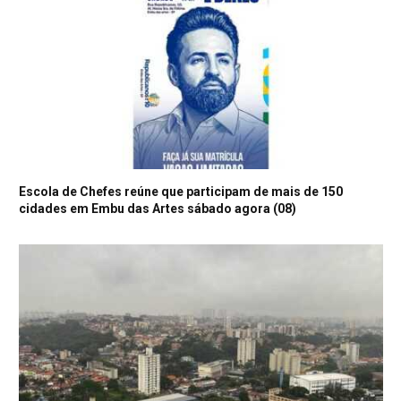
Escola de Chefes reúne que participam de mais de 150
cidades em Embu das Artes sábado agora (08)