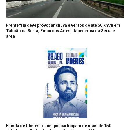
Frente fria deve provocar chuva e ventos de até 50 km/h em
Taboão da Serra, Embu das Artes, Itapecerica da Serra e
área
Escola de Chefes reúne que participam de mais de 150