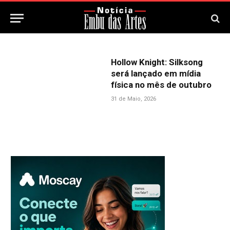
Hollow Knight: Silksong
será lançado em mídia
física no mês de outubro
31 de Maio, 2026