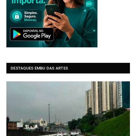
DESTAQUES EMBU DAS ARTES