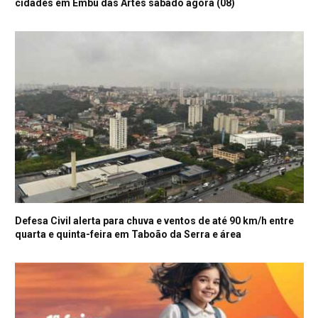
cidades em Embu das Artes sábado agora (08)
Defesa Civil alerta para chuva e ventos de até 90 km/h entre
quarta e quinta-feira em Taboão da Serra e área