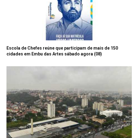
Escola de Chefes reúne que participam de mais de 150
cidades em Embu das Artes sábado agora (08)