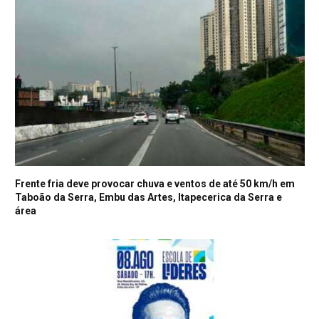
Frente fria deve provocar chuva e ventos de até 50 km/h em
Taboão da Serra, Embu das Artes, Itapecerica da Serra e
área