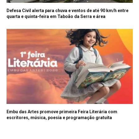
Defesa Civil alerta para chuva e ventos de até 90 km/h entre
quarta e quinta-feira em Taboão da Serra e área
Embu das Artes promove primeira Feira Literária com
escritores, música, poesia e programação gratuita