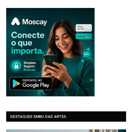
DESTAQUES EMBU DAS ARTES