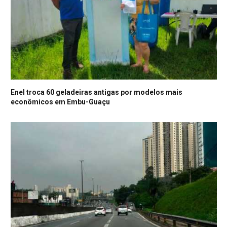
Enel troca 60 geladeiras antigas por modelos mais
econômicos em Embu-Guaçu