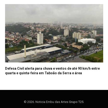
Defesa Civil alerta para chuva e ventos de até 90 km/h entre
quarta e quinta-feira em Taboão da Serra e área
© 2026. Noticia Embu das Artes
Grupo T25
.