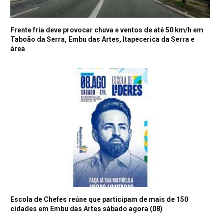
Frente fria deve provocar chuva e ventos de até 50 km/h em
Taboão da Serra, Embu das Artes, Itapecerica da Serra e
área
Escola de Chefes reúne que participam de mais de 150
cidades em Embu das Artes sábado agora (08)