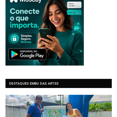
DESTAQUES EMBU DAS ARTES