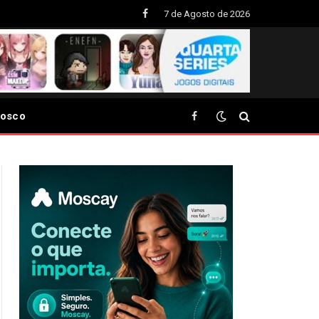
7 de Agosto de 2026
Facebook
nosco
Facebook