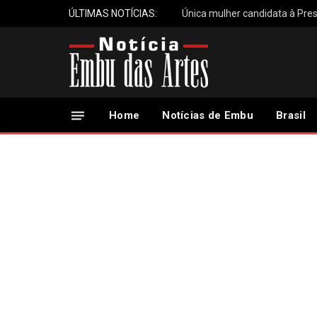
ÚLTIMAS NOTÍCIAS:
Única mulher candidata à Pres
Home
Notícias de Embu
Brasil