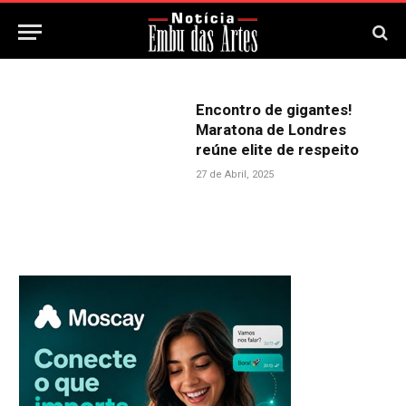
Encontro de gigantes!
Maratona de Londres
reúne elite de respeito
27 de Abril, 2025