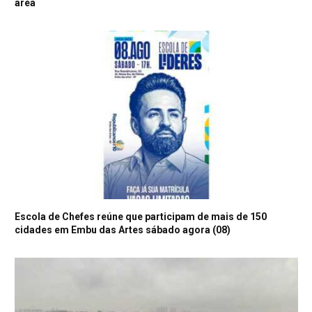
área
Escola de Chefes reúne que participam de mais de 150
cidades em Embu das Artes sábado agora (08)