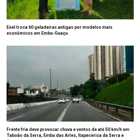
Enel troca 60 geladeiras antigas por modelos mais
econômicos em Embu-Guaçu
Frente fria deve provocar chuva e ventos de até 50 km/h em
Taboão da Serra, Embu das Artes, Itapecerica da Serra e