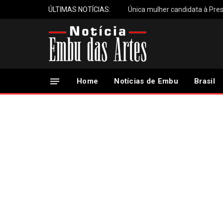
ÚLTIMAS NOTÍCIAS:
Única mulher candidata à Pres
Home
Notícias de Embu
Brasil