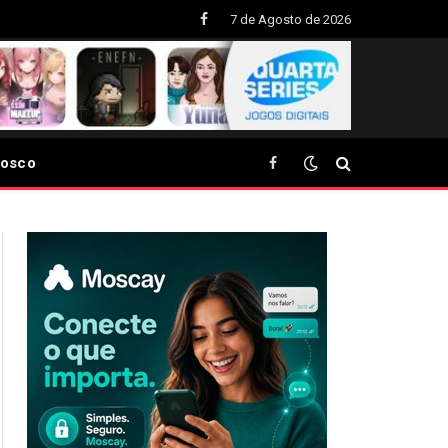
7 de Agosto de 2026
Facebook
nosco
Facebook