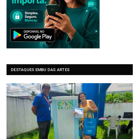
DESTAQUES EMBU DAS ARTES