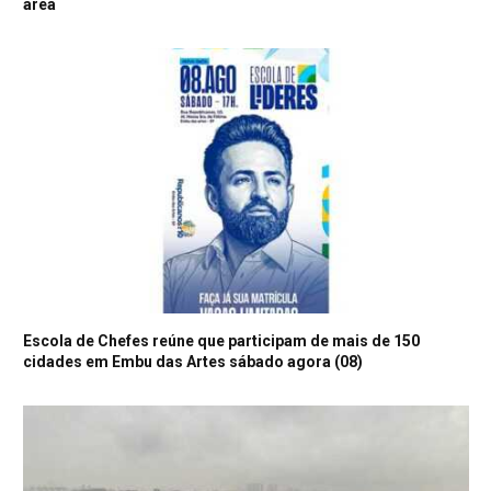
área
Escola de Chefes reúne que participam de mais de 150
cidades em Embu das Artes sábado agora (08)