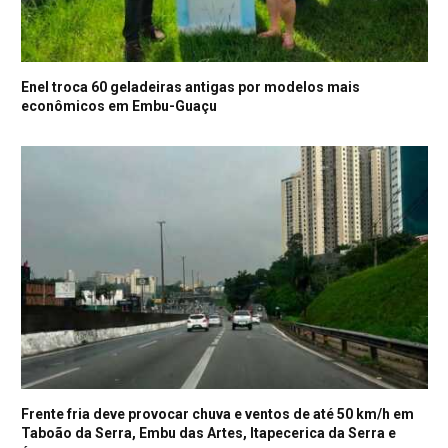
Enel troca 60 geladeiras antigas por modelos mais
econômicos em Embu-Guaçu
Frente fria deve provocar chuva e ventos de até 50 km/h em
Taboão da Serra, Embu das Artes, Itapecerica da Serra e