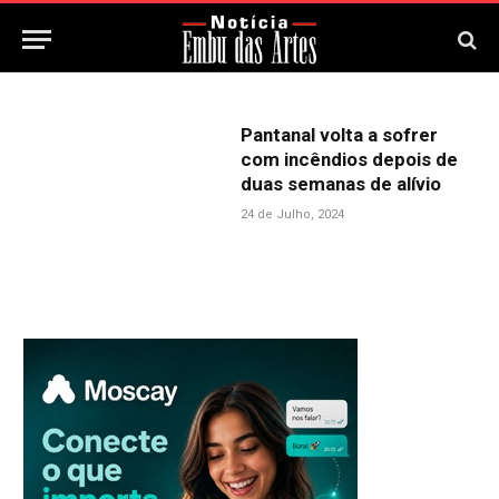
Pantanal volta a sofrer
com incêndios depois de
duas semanas de alívio
24 de Julho, 2024