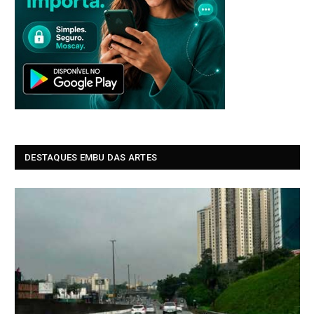
DESTAQUES EMBU DAS ARTES