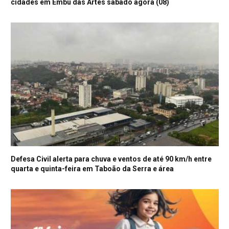
cidades em Embu das Artes sábado agora (08)
Defesa Civil alerta para chuva e ventos de até 90 km/h entre
quarta e quinta-feira em Taboão da Serra e área