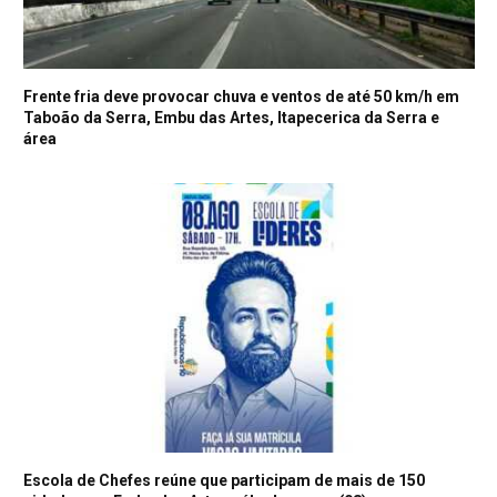
Frente fria deve provocar chuva e ventos de até 50 km/h em
Taboão da Serra, Embu das Artes, Itapecerica da Serra e
área
Escola de Chefes reúne que participam de mais de 150