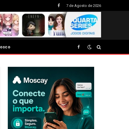
7 de Agosto de 2026
Facebook
nosco
Facebook