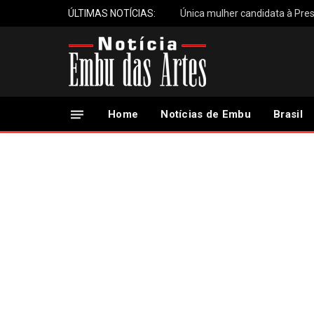
ÚLTIMAS NOTÍCIAS:
Única mulher candidata à Pres
Home
Notícias de Embu
Brasil