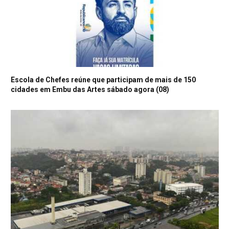
Escola de Chefes reúne que participam de mais de 150
cidades em Embu das Artes sábado agora (08)