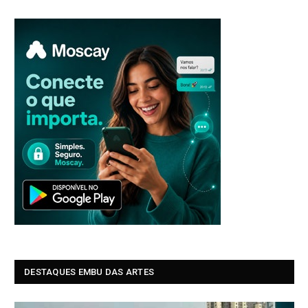
DESTAQUES EMBU DAS ARTES