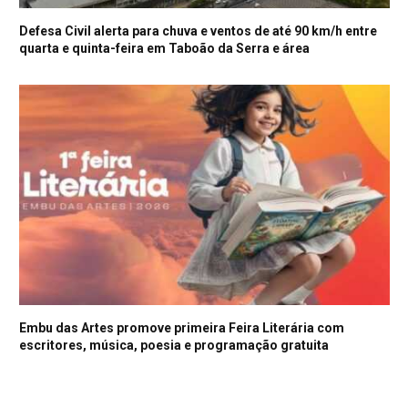
Defesa Civil alerta para chuva e ventos de até 90 km/h entre
quarta e quinta-feira em Taboão da Serra e área
Embu das Artes promove primeira Feira Literária com
escritores, música, poesia e programação gratuita