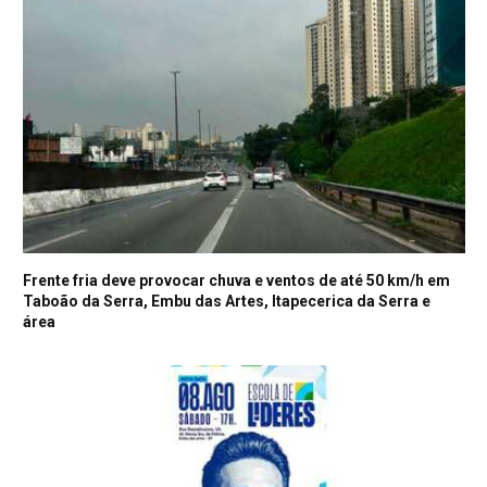
Frente fria deve provocar chuva e ventos de até 50 km/h em
Taboão da Serra, Embu das Artes, Itapecerica da Serra e
área