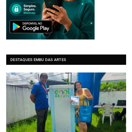
DESTAQUES EMBU DAS ARTES