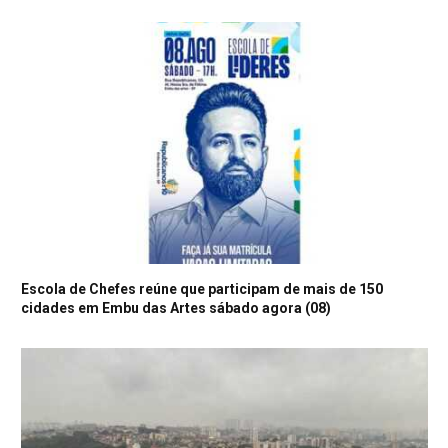
Escola de Chefes reúne que participam de mais de 150
cidades em Embu das Artes sábado agora (08)