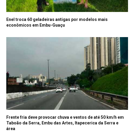
Enel troca 60 geladeiras antigas por modelos mais
econômicos em Embu-Guaçu
Frente fria deve provocar chuva e ventos de até 50 km/h em
Taboão da Serra, Embu das Artes, Itapecerica da Serra e
área