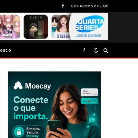
6 de Agosto de 2026
Facebook
nosco
Facebook