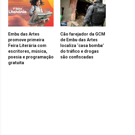
Embu das Artes
Cão farejador da GCM
promove primeira
de Embu das Artes
Feira Literária com
localiza ‘casa bomba’
escritores, música,
do tráfico e drogas
poesia e programação
são confiscadas
gratuita