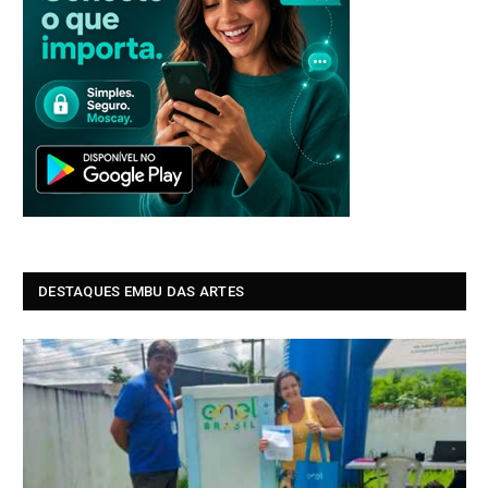
DESTAQUES EMBU DAS ARTES