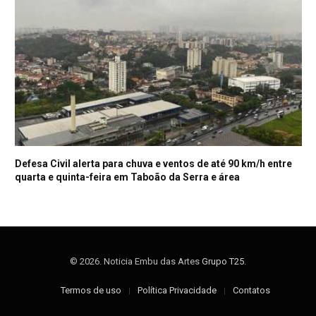
Defesa Civil alerta para chuva e ventos de até 90 km/h entre
quarta e quinta-feira em Taboão da Serra e área
© 2026. Noticia Embu das Artes
Grupo T25
.
Termos de uso
Política Privacidade
Contatos