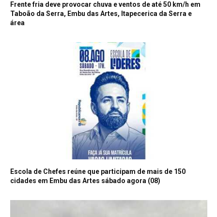
Frente fria deve provocar chuva e ventos de até 50 km/h em
Taboão da Serra, Embu das Artes, Itapecerica da Serra e
área
Escola de Chefes reúne que participam de mais de 150
cidades em Embu das Artes sábado agora (08)