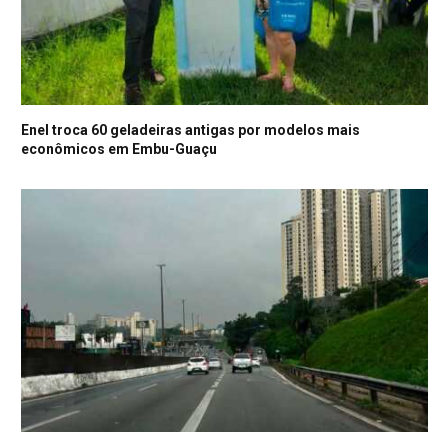
Enel troca 60 geladeiras antigas por modelos mais
econômicos em Embu-Guaçu