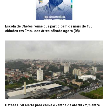
Escola de Chefes reúne que participam de mais de 150
cidades em Embu das Artes sábado agora (08)
Defesa Civil alerta para chuva e ventos de até 90 km/h entre