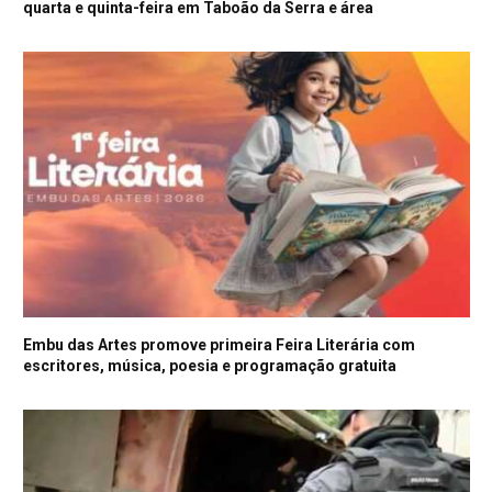
quarta e quinta-feira em Taboão da Serra e área
Embu das Artes promove primeira Feira Literária com
escritores, música, poesia e programação gratuita