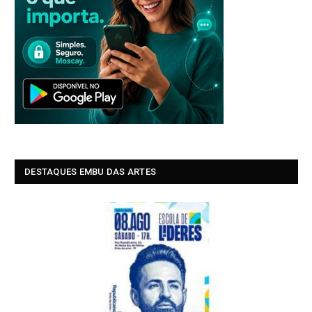
DESTAQUES EMBU DAS ARTES