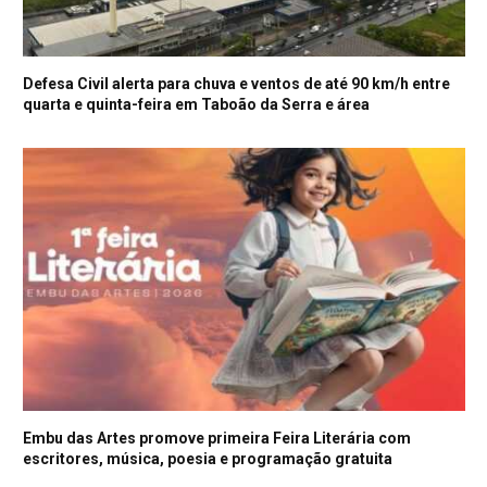
Defesa Civil alerta para chuva e ventos de até 90 km/h entre
quarta e quinta-feira em Taboão da Serra e área
Embu das Artes promove primeira Feira Literária com
escritores, música, poesia e programação gratuita