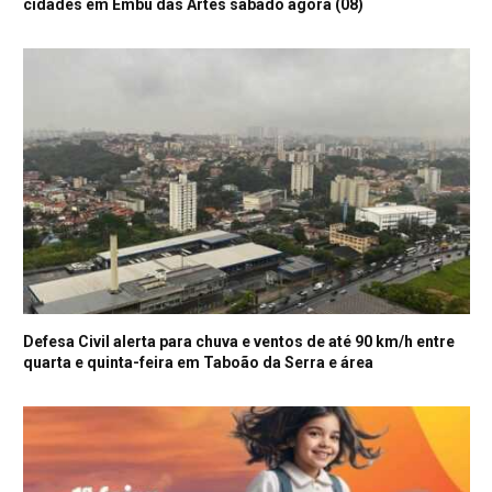
cidades em Embu das Artes sábado agora (08)
Defesa Civil alerta para chuva e ventos de até 90 km/h entre
quarta e quinta-feira em Taboão da Serra e área