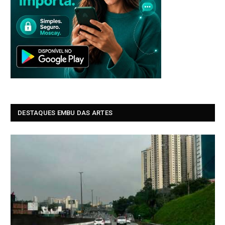
DESTAQUES EMBU DAS ARTES