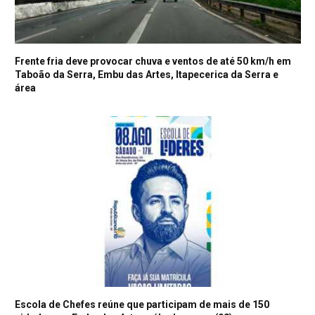
Frente fria deve provocar chuva e ventos de até 50 km/h em
Taboão da Serra, Embu das Artes, Itapecerica da Serra e
área
Escola de Chefes reúne que participam de mais de 150