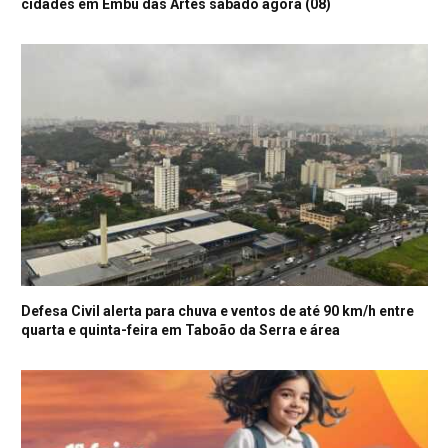
cidades em Embu das Artes sábado agora (08)
Defesa Civil alerta para chuva e ventos de até 90 km/h entre
quarta e quinta-feira em Taboão da Serra e área