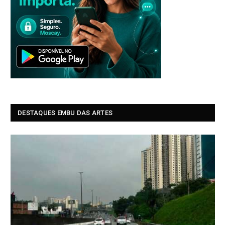
DESTAQUES EMBU DAS ARTES