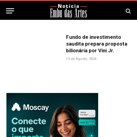
Fundo de investimento
saudita prepara proposta
bilionária por Vini Jr.
13 de Agosto, 2024