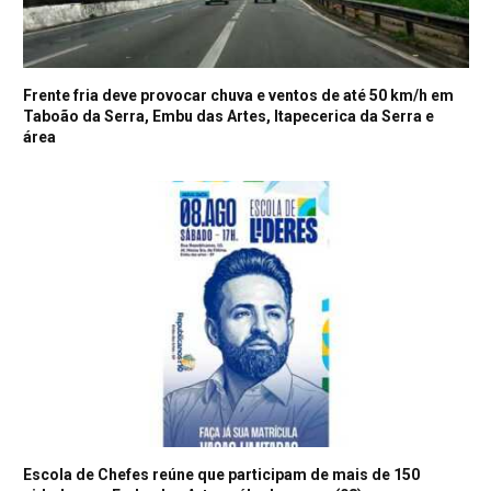
Frente fria deve provocar chuva e ventos de até 50 km/h em
Taboão da Serra, Embu das Artes, Itapecerica da Serra e
área
Escola de Chefes reúne que participam de mais de 150