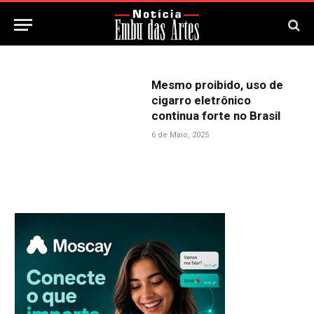
Mesmo proibido, uso de
cigarro eletrônico
continua forte no Brasil
6 de Maio, 2025