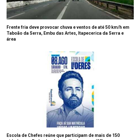
Frente fria deve provocar chuva e ventos de até 50 km/h em
Taboão da Serra, Embu das Artes, Itapecerica da Serra e
área
Escola de Chefes reúne que participam de mais de 150