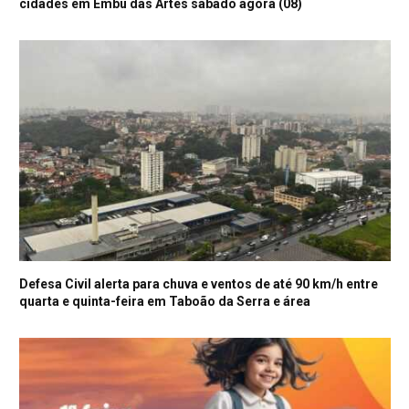
cidades em Embu das Artes sábado agora (08)
Defesa Civil alerta para chuva e ventos de até 90 km/h entre
quarta e quinta-feira em Taboão da Serra e área