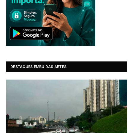
DESTAQUES EMBU DAS ARTES