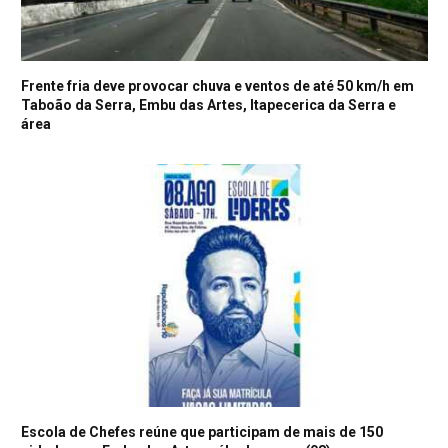
Frente fria deve provocar chuva e ventos de até 50 km/h em
Taboão da Serra, Embu das Artes, Itapecerica da Serra e
área
Escola de Chefes reúne que participam de mais de 150