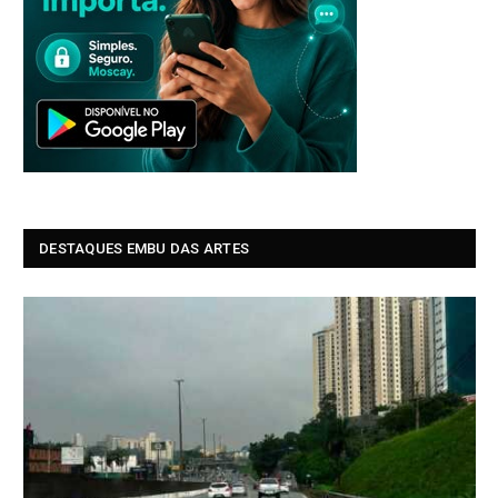
DESTAQUES EMBU DAS ARTES