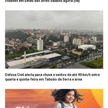
cidades em Embu das Artes sábado agora (08)
Defesa Civil alerta para chuva e ventos de até 90 km/h entre
quarta e quinta-feira em Taboão da Serra e área